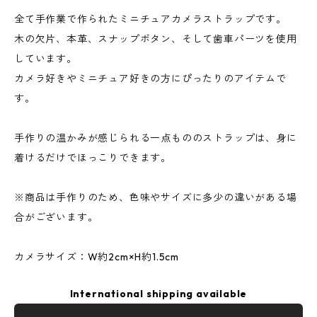
全て手作業で作られたミニチュアカメラストラップです。
木の欠片、本革、スナップボタン、そして歯車パーツを使用
しています。
カメラ好きやミニチュア好きの方にぴったりのアイテムで
す。
手作りの温かみが感じられる一点もののストラップは、身に
着けるだけでほっこりできます。
※商品は手作りのため、色味やサイズに多少の違いがある場
合がございます。
カメラサイズ：W約2cm×H約1.5cm
International shipping available