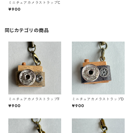
ミニチュアカメラストラップC
¥900
同じカテゴリの商品
ミニチュアカメラストラップF
ミニチュアカメラストラップD
¥900
¥900