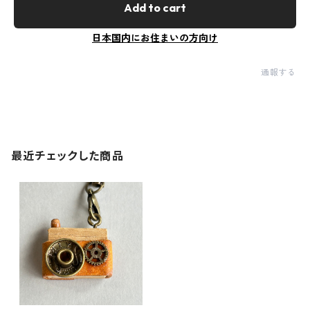
Add to cart
日本国内にお住まいの方向け
通報する
最近チェックした商品