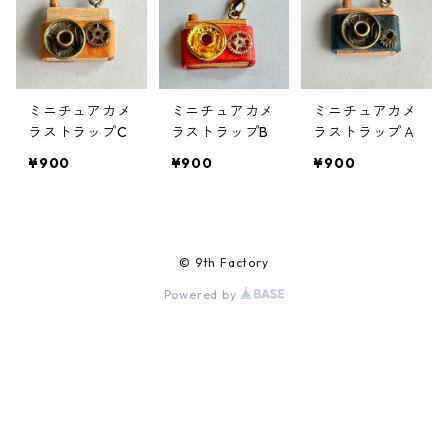
ミニチュアカメ
ミニチュアカメ
ミニチュアカメ
ラストラップC
ラストラップB
ラストラップＡ
¥900
¥900
¥900
© 9th Factory
Powered by