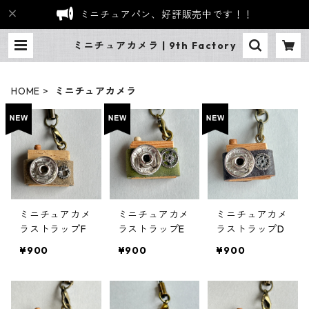
ミニチュアパン、好評販売中です！！
ミニチュアカメラ | 9th Factory
HOME
ミニチュアカメラ
ミニチュアカメ
ミニチュアカメ
ミニチュアカメ
ラストラップF
ラストラップE
ラストラップD
¥900
¥900
¥900